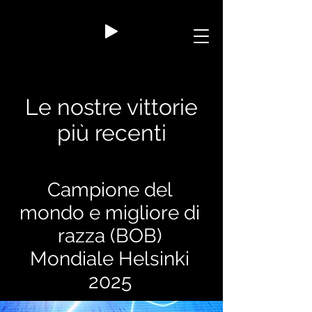
Le nostre vittorie
più recenti
Campione del
mondo e migliore di
razza (BOB)
Mondiale Helsinki
2025