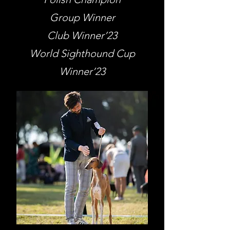
Group Winner
Club Winner’23
World Sighthound Cup
Winner’23