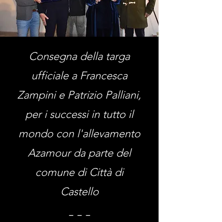
Consegna della targa
ufficiale a Francesca
Zampini e Patrizio Palliani,
per i successi in tutto il
mondo con l'allevamento
Azamour da parte del
comune di Città di
Castello
_ _ _