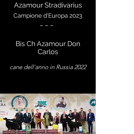
Azamour Stradivarius
Campione d'Europa 2023
_ _ _
Bis Ch Azamour Don
Carlos
cane dell'anno in Russia 2022