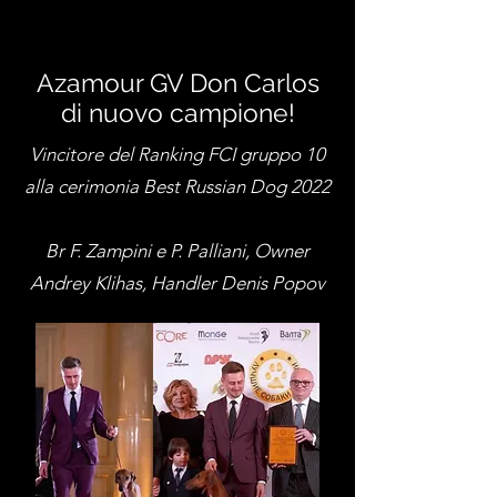
Azamour GV Don Carlos
di nuovo campione!
Vincitore del Ranking FCI gruppo 10
alla cerimonia Best Russian Dog 2022
Br F. Zampini e P. Palliani, Owner
Andrey Klihas, Handler Denis Popov
_ _ _